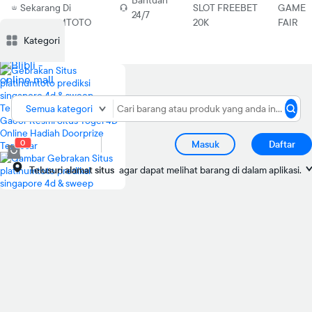
Bantuan
Sekarang Di
SLOT FREEBET
GAME
24/7
PLATINUMTOTO
20K
FAIR
Deskripsi
Deskripsi
Ulasan
Ulasan
Diskusi
Diskusi
Rekomendasi
Rekomendasi
Lapork
Lapork
Kategori
Semua kategori
0
Masuk
Daftar
Telusuri alamat situs
agar dapat melihat barang di dalam aplikasi.