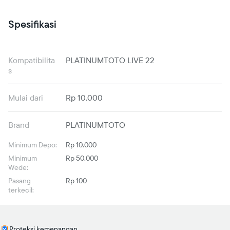
Spesifikasi
Kompatibilita
PLATINUMTOTO LIVE 22
s
Mulai dari
Rp 10.000
Brand
PLATINUMTOTO
Minimum Depo:
Rp 10.000
Minimum
Rp 50.000
Wede:
Pasang
Rp 100
terkecil:
Proteksi kemenangan