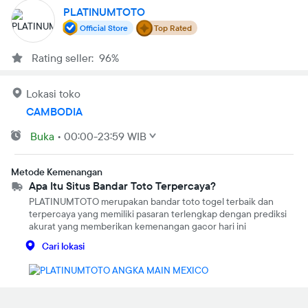
PLATINUMTOTO
Official Store
Top Rated
Rating seller: 96%
Lokasi toko
CAMBODIA
Buka
•
00:00-23:59 WIB
Metode Kemenangan
Apa Itu Situs Bandar Toto Terpercaya?
PLATINUMTOTO merupakan bandar toto togel terbaik dan
terpercaya yang memiliki pasaran terlengkap dengan prediksi
akurat yang memberikan kemenangan gacor hari ini
Cari lokasi