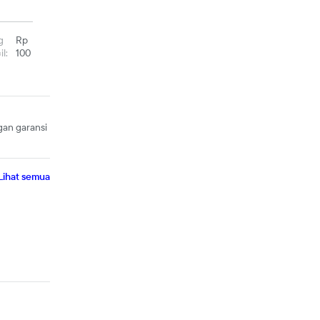
g
Rp
il:
100
an garansi
Lihat semua