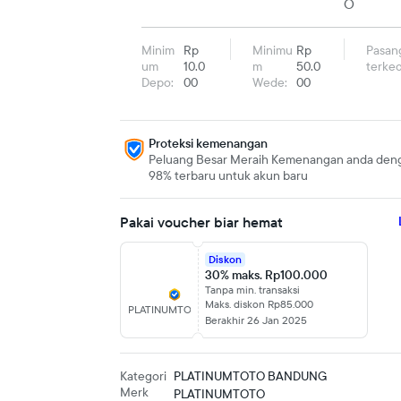
O
Minim
Rp
Minimu
Rp
Pasan
um
10.0
m
50.0
terkec
Depo:
00
Wede:
00
Proteksi kemenangan
Peluang Besar Meraih Kemenangan anda deng
98% terbaru untuk akun baru
Pakai voucher biar hemat
Diskon
30% maks. Rp100.000
Tanpa min. transaksi
Maks. diskon Rp85.000
PLATINUMTOTO
Berakhir 26 Jan 2025
Kategori
PLATINUMTOTO BANDUNG
Merk
PLATINUMTOTO