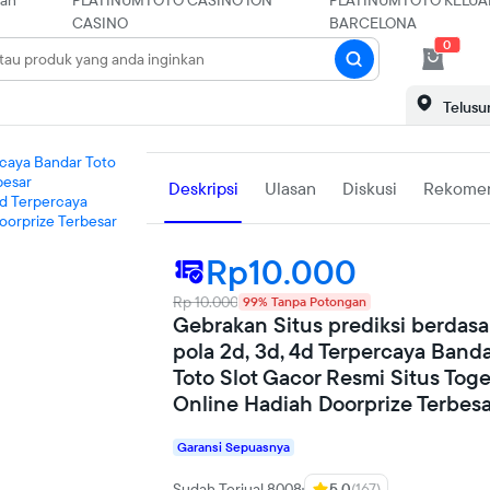
uan
PLATINUMTOTO CASINO ION
PLATINUMTOTO KELU
CASINO
BARCELONA
0
Telusur
Deskripsi
Ulasan
Diskusi
Rekomen
Rp10.000
Rp 10.000
99% Tanpa Potongan
Gebrakan Situs prediksi berdas
pola 2d, 3d, 4d Terpercaya Banda
Toto Slot Gacor Resmi Situs Toge
Online Hadiah Doorprize Terbesa
Garansi Sepuasnya
Sudah Terjual 8008
5,0
(167)