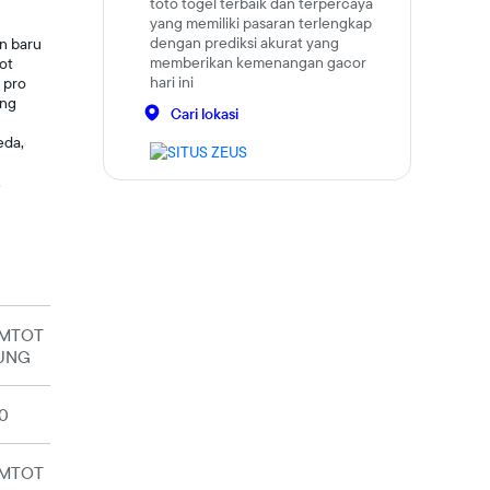
toto togel terbaik dan terpercaya
yang memiliki pasaran terlengkap
dengan prediksi akurat yang
n baru
memberikan kemenangan gacor
ot
hari ini
 pro
ang
Cari lokasi
eda,
.
UMTOT
UNG
0
UMTOT