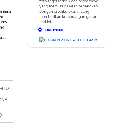
toto togel terbaik dan terpercaya
yang memiliki pasaran terlengkap
dengan prediksi akurat yang
n baru
memberikan kemenangan gacor
ot
hari ini
 pro
ang
Cari lokasi
eda,
.
UMTOT
ONA
0