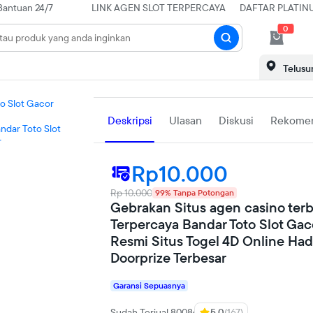
Bantuan 24/7
LINK AGEN SLOT TERPERCAYA
DAFTAR PLATI
0
Telusur
Deskripsi
Ulasan
Diskusi
Rekomen
Rp10.000
Rp 10.000
99% Tanpa Potongan
Gebrakan Situs agen casino terb
Terpercaya Bandar Toto Slot Gac
Resmi Situs Togel 4D Online Had
Doorprize Terbesar
Garansi Sepuasnya
Sudah Terjual 8008
5,0
(167)