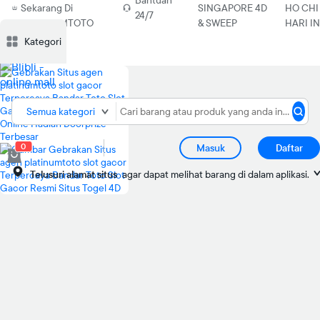
Bantuan
Sekarang Di
SINGAPORE 4D
HO CHI
24/7
PLATINUMTOTO
& SWEEP
HARI IN
Deskripsi
Deskripsi
Ulasan
Ulasan
Diskusi
Diskusi
Rekomendasi
Rekomendasi
Kategori
Semua kategori
0
Masuk
Daftar
Telusuri alamat situs
agar dapat melihat barang di dalam aplikasi.