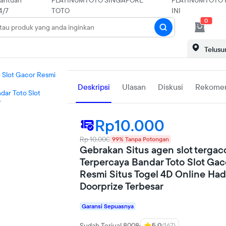
antuan
PLATINUMTOTO SINGAPORE
PLATINUMTOTO 
4/7
TOTO
INI
0
Telusur
Deskripsi
Ulasan
Diskusi
Rekomen
Rp10.000
Rp 10.000
99% Tanpa Potongan
Gebrakan Situs agen slot tergac
Terpercaya Bandar Toto Slot Gac
Resmi Situs Togel 4D Online Had
Doorprize Terbesar
Garansi Sepuasnya
Sudah Terjual 8008
5,0
(167)