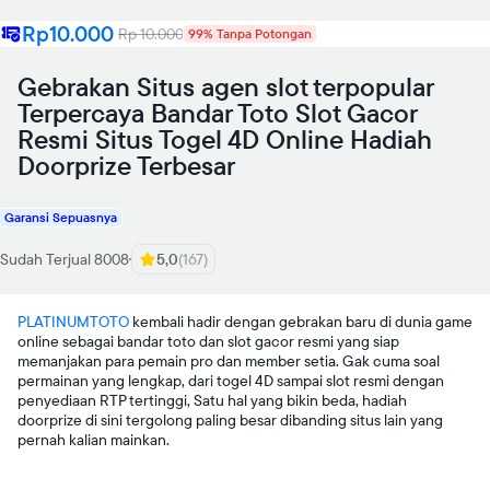
Rp10.000
Rp 10.000
99% Tanpa Potongan
Gebrakan Situs agen slot terpopular
Terpercaya Bandar Toto Slot Gacor
Resmi Situs Togel 4D Online Hadiah
Doorprize Terbesar
Garansi Sepuasnya
Sudah Terjual 8008
5,0
(167)
PLATINUMTOTO
kembali hadir dengan gebrakan baru di dunia game
online sebagai bandar toto dan slot gacor resmi yang siap
memanjakan para pemain pro dan member setia. Gak cuma soal
permainan yang lengkap, dari togel 4D sampai slot resmi dengan
penyediaan RTP tertinggi, Satu hal yang bikin beda, hadiah
doorprize di sini tergolong paling besar dibanding situs lain yang
pernah kalian mainkan.