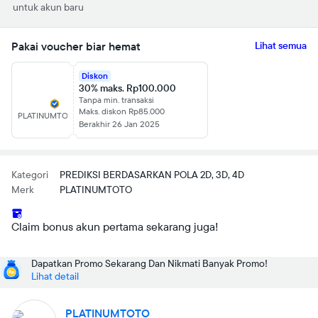
untuk akun baru
Pakai voucher biar hemat
Lihat semua
Diskon
30% maks. Rp100.000
Tanpa min. transaksi
Maks. diskon Rp85.000
PLATINUMTOTO
Berakhir 26 Jan 2025
Kategori
PREDIKSI BERDASARKAN POLA 2D, 3D, 4D
Merk
PLATINUMTOTO
Claim bonus akun pertama sekarang juga!
Dapatkan Promo Sekarang Dan Nikmati Banyak Promo!
Lihat detail
PLATINUMTOTO