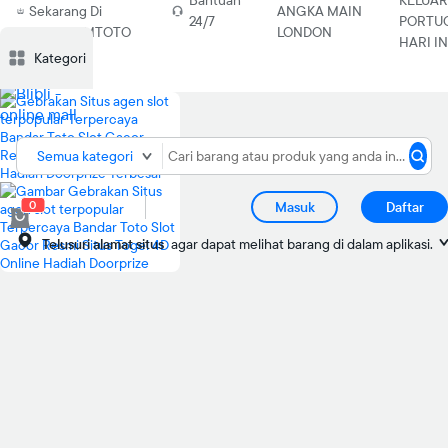
Bantuan
KELUA
Sekarang Di
ANGKA MAIN
24/7
PORTU
PLATINUMTOTO
LONDON
HARI IN
Deskripsi
Deskripsi
Ulasan
Ulasan
Diskusi
Diskusi
Rekomendasi
Rekomendasi
Kategori
Semua kategori
0
Masuk
Daftar
Telusuri alamat situs
agar dapat melihat barang di dalam aplikasi.