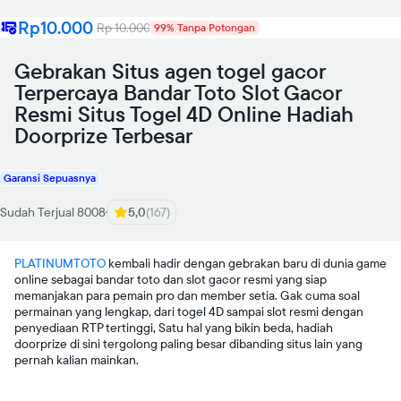
Rp10.000
Rp 10.000
99% Tanpa Potongan
Gebrakan Situs agen togel gacor
Terpercaya Bandar Toto Slot Gacor
Resmi Situs Togel 4D Online Hadiah
Doorprize Terbesar
Garansi Sepuasnya
Sudah Terjual 8008
5,0
(167)
PLATINUMTOTO
kembali hadir dengan gebrakan baru di dunia game
online sebagai bandar toto dan slot gacor resmi yang siap
memanjakan para pemain pro dan member setia. Gak cuma soal
permainan yang lengkap, dari togel 4D sampai slot resmi dengan
penyediaan RTP tertinggi, Satu hal yang bikin beda, hadiah
doorprize di sini tergolong paling besar dibanding situs lain yang
pernah kalian mainkan.