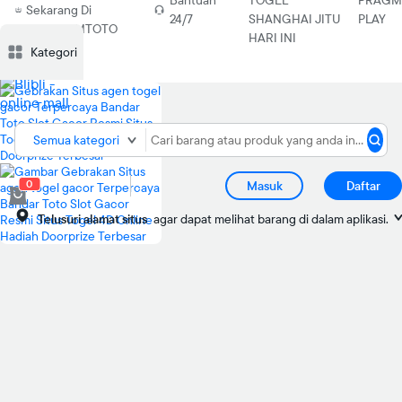
Bantuan
TOGEL
PRAGM
Sekarang Di
24/7
SHANGHAI JITU
PLAY
PLATINUMTOTO
HARI INI
Deskripsi
Deskripsi
Ulasan
Ulasan
Diskusi
Diskusi
Rekomendasi
Rekomendasi
Kategori
Semua kategori
0
Masuk
Daftar
Telusuri alamat situs
agar dapat melihat barang di dalam aplikasi.