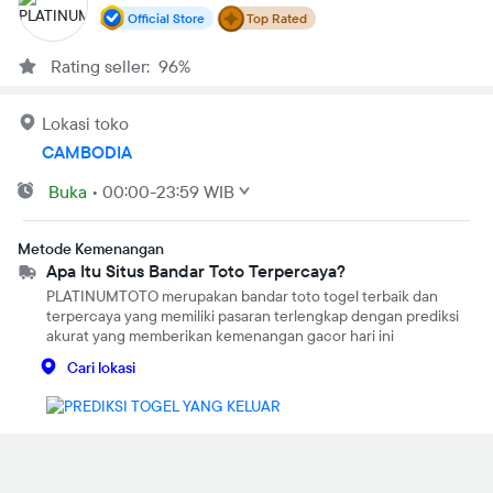
Official Store
Top Rated
Rating seller: 96%
Lokasi toko
CAMBODIA
Buka
•
00:00-23:59 WIB
Metode Kemenangan
Apa Itu Situs Bandar Toto Terpercaya?
PLATINUMTOTO merupakan bandar toto togel terbaik dan
terpercaya yang memiliki pasaran terlengkap dengan prediksi
akurat yang memberikan kemenangan gacor hari ini
Cari lokasi