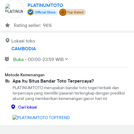
PLATINUMTOTO
Official Store
Top Rated
Rating seller: 96%
Lokasi toko
CAMBODIA
Buka
•
00:00-23:59 WIB
Metode Kemenangan
Apa Itu Situs Bandar Toto Terpercaya?
PLATINUMTOTO merupakan bandar toto togel terbaik dan
terpercaya yang memiliki pasaran terlengkap dengan prediksi
akurat yang memberikan kemenangan gacor hari ini
Cari lokasi