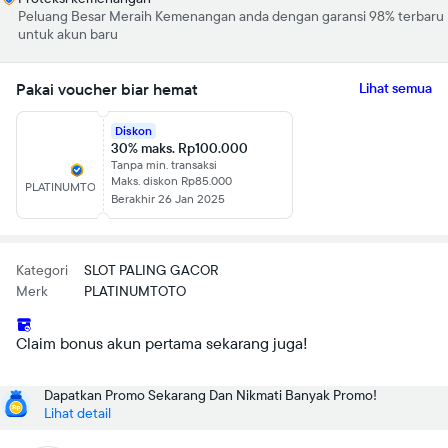
Peluang Besar Meraih Kemenangan anda dengan garansi 98% terbaru
untuk akun baru
Pakai voucher biar hemat
Lihat semua
Diskon
30% maks. Rp100.000
Tanpa min. transaksi
Maks. diskon Rp85.000
PLATINUMTOTO
Berakhir 26 Jan 2025
Kategori
SLOT PALING GACOR
Merk
PLATINUMTOTO
Claim bonus akun pertama sekarang juga!
Dapatkan Promo Sekarang Dan Nikmati Banyak Promo!
Lihat detail