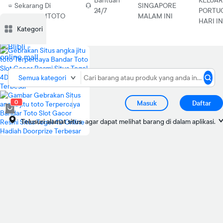
Bantuan
KELUA
Sekarang Di
SINGAPORE
24/7
PORTU
PLATINUMTOTO
MALAM INI
HARI IN
Deskripsi
Deskripsi
Ulasan
Ulasan
Diskusi
Diskusi
Rekomendasi
Rekomendasi
Kategori
Semua kategori
0
Masuk
Daftar
Telusuri alamat situs
agar dapat melihat barang di dalam aplikasi.