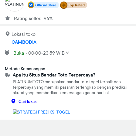
Official Store
Top Rated
Rating seller: 96%
Lokasi toko
CAMBODIA
Buka
•
00:00-23:59 WIB
Metode Kemenangan
Apa Itu Situs Bandar Toto Terpercaya?
PLATINUMTOTO merupakan bandar toto togel terbaik dan
terpercaya yang memiliki pasaran terlengkap dengan prediksi
akurat yang memberikan kemenangan gacor hari ini
Cari lokasi