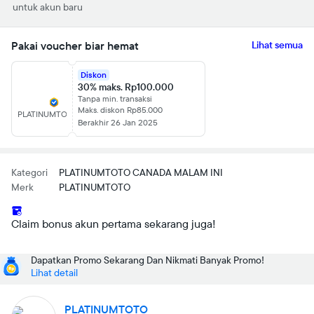
untuk akun baru
Pakai voucher biar hemat
Lihat semua
Diskon
30% maks. Rp100.000
Tanpa min. transaksi
Maks. diskon Rp85.000
PLATINUMTOTO
Berakhir 26 Jan 2025
Kategori
PLATINUMTOTO CANADA MALAM INI
Merk
PLATINUMTOTO
Claim bonus akun pertama sekarang juga!
Dapatkan Promo Sekarang Dan Nikmati Banyak Promo!
Lihat detail
PLATINUMTOTO