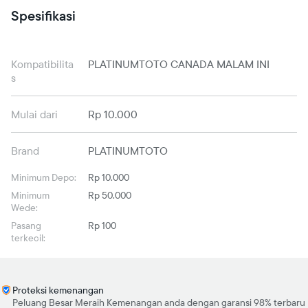
Spesifikasi
Kompatibilita
PLATINUMTOTO CANADA MALAM INI
s
Mulai dari
Rp 10.000
Brand
PLATINUMTOTO
Minimum Depo:
Rp 10.000
Minimum
Rp 50.000
Wede:
Pasang
Rp 100
terkecil:
Proteksi kemenangan
Peluang Besar Meraih Kemenangan anda dengan garansi 98% terbaru