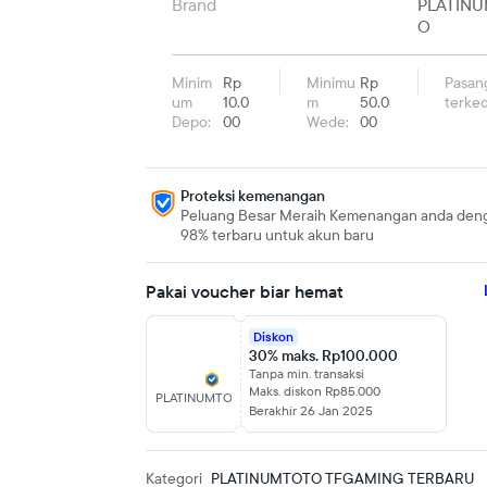
Brand
PLATIN
O
Minim
Rp
Minimu
Rp
Pasan
um
10.0
m
50.0
terkec
Depo:
00
Wede:
00
Proteksi kemenangan
Peluang Besar Meraih Kemenangan anda deng
98% terbaru untuk akun baru
Pakai voucher biar hemat
Diskon
30% maks. Rp100.000
Tanpa min. transaksi
Maks. diskon Rp85.000
PLATINUMTOTO
Berakhir 26 Jan 2025
Kategori
PLATINUMTOTO TFGAMING TERBARU