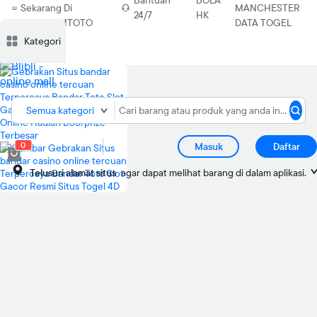
Bantuan
BOLA
Sekarang Di
MANCHESTER
24/7
HK
PLATINUMTOTO
DATA TOGEL
Deskripsi
Deskripsi
Ulasan
Ulasan
Diskusi
Diskusi
Rekomendasi
Rekomendasi
L
L
Kategori
Semua kategori
0
Masuk
Daftar
Telusuri alamat situs
agar dapat melihat barang di dalam aplikasi.