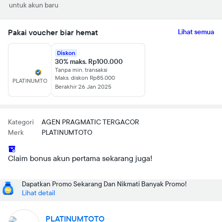
untuk akun baru
Pakai voucher biar hemat
Lihat semua
Diskon
30% maks. Rp100.000
Tanpa min. transaksi
Maks. diskon Rp85.000
PLATINUMTOTO
Berakhir 26 Jan 2025
Kategori
AGEN PRAGMATIC TERGACOR
Merk
PLATINUMTOTO
Claim bonus akun pertama sekarang juga!
Dapatkan Promo Sekarang Dan Nikmati Banyak Promo!
Lihat detail
PLATINUMTOTO