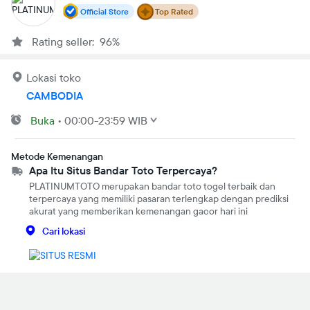
Official Store
Top Rated
Rating seller: 96%
Lokasi toko
CAMBODIA
Buka
•
00:00-23:59 WIB
Metode Kemenangan
Apa Itu Situs Bandar Toto Terpercaya?
PLATINUMTOTO merupakan bandar toto togel terbaik dan
terpercaya yang memiliki pasaran terlengkap dengan prediksi
akurat yang memberikan kemenangan gacor hari ini
Cari lokasi