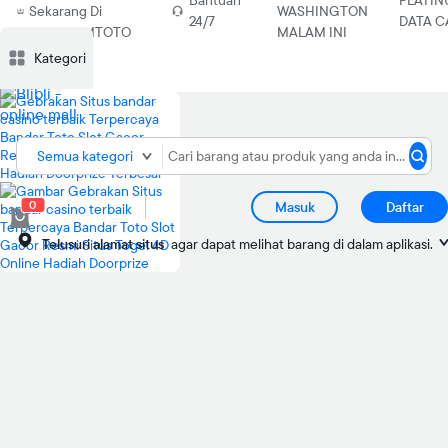
Bantuan
PLATI
Sekarang Di
WASHINGTON
24/7
DATA 
PLATINUMTOTO
MALAM INI
Deskripsi
Deskripsi
Ulasan
Ulasan
Diskusi
Diskusi
Rekomendasi
Rekomendasi
Kategori
Semua kategori
0
Masuk
Daftar
Telusuri alamat situs
agar dapat melihat barang di dalam aplikasi.