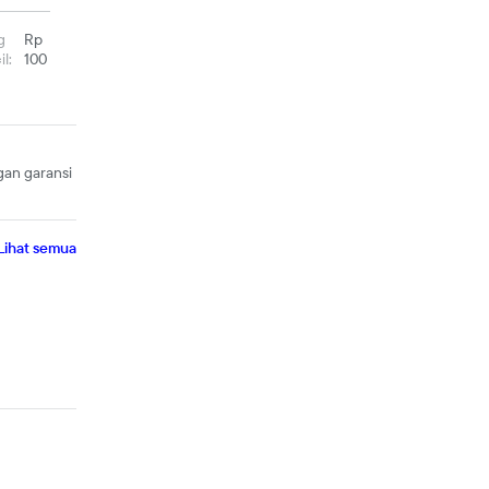
g
Rp
il:
100
an garansi
Lihat semua