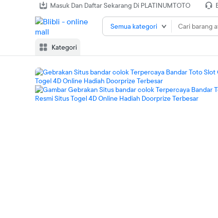
Masuk Dan Daftar Sekarang Di PLATINUMTOTO
Semua kategori
Kategori