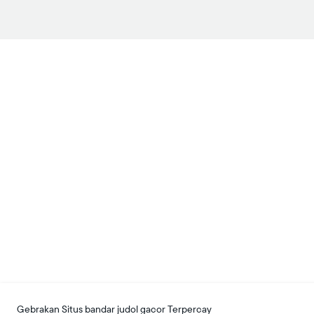
Gebrakan Situs bandar judol gacor Terpercay