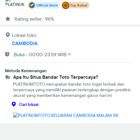
Official Store
Top Rated
Rating seller: 96%
Lokasi toko
CAMBODIA
Buka
•
00:00-23:59 WIB
Metode Kemenangan
Apa Itu Situs Bandar Toto Terpercaya?
PLATINUMTOTO merupakan bandar toto togel terbaik dan
terpercaya yang memiliki pasaran terlengkap dengan prediksi
akurat yang memberikan kemenangan gacor hari ini
Cari lokasi