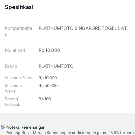
Spesifikasi
Kompatibilita
PLATINUMTOTO SINGAPORE TOGEL LIVE
s
Mulai dari
Rp 10.000
Brand
PLATINUMTOTO
Minimum Depo:
Rp 10.000
Minimum
Rp 50.000
Wede:
Pasang
Rp 100
terkecil:
Proteksi kemenangan
Peluang Besar Meraih Kemenangan anda dengan garansi 98% terbaru