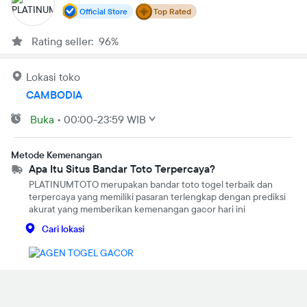
Official Store
Top Rated
Rating seller: 96%
Lokasi toko
CAMBODIA
Buka
•
00:00-23:59 WIB
Metode Kemenangan
Apa Itu Situs Bandar Toto Terpercaya?
PLATINUMTOTO merupakan bandar toto togel terbaik dan
terpercaya yang memiliki pasaran terlengkap dengan prediksi
akurat yang memberikan kemenangan gacor hari ini
Cari lokasi