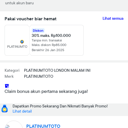
untuk akun baru
Pakai voucher biar hemat
Lihat semua
Diskon
30% maks. Rp100.000
Tanpa min. transaksi
Maks. diskon Rp85.000
PLATINUMTOTO
Berakhir 26 Jan 2025
Kategori
PLATINUMTOTO LONDON MALAM INI
Merk
PLATINUMTOTO
Claim bonus akun pertama sekarang juga!
Dapatkan Promo Sekarang Dan Nikmati Banyak Promo!
Lihat detail
PLATINUMTOTO