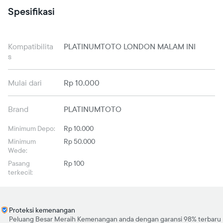
Spesifikasi
Kompatibilita
PLATINUMTOTO LONDON MALAM INI
s
Mulai dari
Rp 10.000
Brand
PLATINUMTOTO
Minimum Depo:
Rp 10.000
Minimum
Rp 50.000
Wede:
Pasang
Rp 100
terkecil:
Proteksi kemenangan
Peluang Besar Meraih Kemenangan anda dengan garansi 98% terbaru