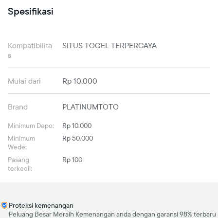
Spesifikasi
Kompatibilita
SITUS TOGEL TERPERCAYA
s
Mulai dari
Rp 10.000
Brand
PLATINUMTOTO
Minimum Depo:
Rp 10.000
Minimum
Rp 50.000
Wede:
Pasang
Rp 100
terkecil:
Proteksi kemenangan
Peluang Besar Meraih Kemenangan anda dengan garansi 98% terbaru