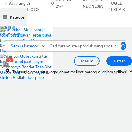
Bantuan
SITUS SLOT
Sekarang Di
TOGEL
24/7
INDONESIA
PLATINUMTOTO
TERBAIK
Deskripsi
Deskripsi
Ulasan
Ulasan
Diskusi
Diskusi
Rekomendasi
Rekomendasi
Lap
Lap
Kategori
Semua kategori
0
Masuk
Daftar
Telusuri alamat situs
agar dapat melihat barang di dalam aplikasi.