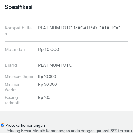
Spesifikasi
Kompatibilita
PLATINUMTOTO MACAU 5D DATA TOGEL
s
Mulai dari
Rp 10.000
Brand
PLATINUMTOTO
Minimum Depo:
Rp 10.000
Minimum
Rp 50.000
Wede:
Pasang
Rp 100
terkecil:
Proteksi kemenangan
Peluang Besar Meraih Kemenangan anda dengan garansi 98% terbaru