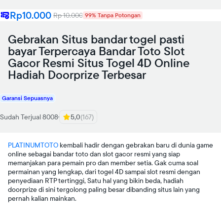
Rp10.000
Rp 10.000
99% Tanpa Potongan
Gebrakan Situs bandar togel pasti
bayar Terpercaya Bandar Toto Slot
Gacor Resmi Situs Togel 4D Online
Hadiah Doorprize Terbesar
Garansi Sepuasnya
Sudah Terjual 8008
5,0
(167)
PLATINUMTOTO
kembali hadir dengan gebrakan baru di dunia game
online sebagai bandar toto dan slot gacor resmi yang siap
memanjakan para pemain pro dan member setia. Gak cuma soal
permainan yang lengkap, dari togel 4D sampai slot resmi dengan
penyediaan RTP tertinggi, Satu hal yang bikin beda, hadiah
doorprize di sini tergolong paling besar dibanding situs lain yang
pernah kalian mainkan.