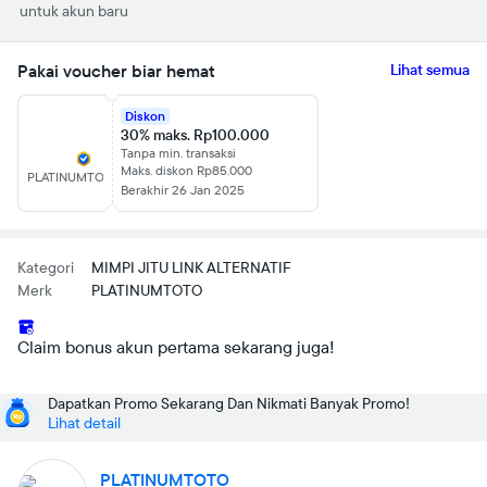
untuk akun baru
Pakai voucher biar hemat
Lihat semua
Diskon
30% maks. Rp100.000
Tanpa min. transaksi
Maks. diskon Rp85.000
PLATINUMTOTO
Berakhir 26 Jan 2025
Kategori
MIMPI JITU LINK ALTERNATIF
Merk
PLATINUMTOTO
Claim bonus akun pertama sekarang juga!
Dapatkan Promo Sekarang Dan Nikmati Banyak Promo!
Lihat detail
PLATINUMTOTO