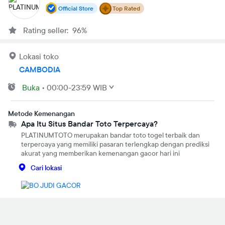
Official Store
Top Rated
Rating seller: 96%
Lokasi toko
CAMBODIA
Buka
•
00:00-23:59 WIB
Metode Kemenangan
Apa Itu Situs Bandar Toto Terpercaya?
PLATINUMTOTO merupakan bandar toto togel terbaik dan
terpercaya yang memiliki pasaran terlengkap dengan prediksi
akurat yang memberikan kemenangan gacor hari ini
Cari lokasi