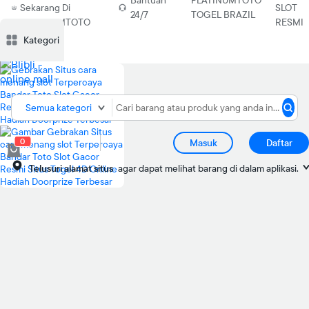
Bantuan
PLATINUMTOTO
Sekarang Di
SLOT
24/7
TOGEL BRAZIL
PLATINUMTOTO
RESMI
Deskripsi
Deskripsi
Ulasan
Ulasan
Diskusi
Diskusi
Rekomendasi
Rekomendasi
Kategori
Semua kategori
0
Masuk
Daftar
Telusuri alamat situs
agar dapat melihat barang di dalam aplikasi.