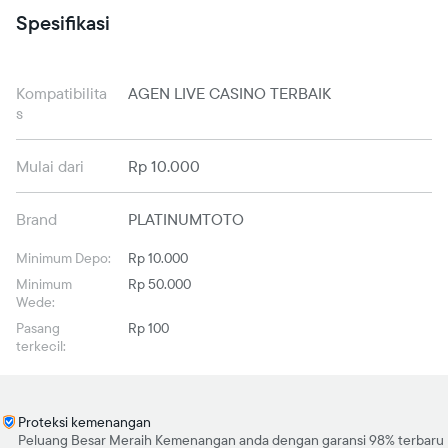
Spesifikasi
Kompatibilita
AGEN LIVE CASINO TERBAIK
s
Mulai dari
Rp 10.000
Brand
PLATINUMTOTO
Minimum Depo:
Rp 10.000
Minimum
Rp 50.000
Wede:
Pasang
Rp 100
terkecil:
Proteksi kemenangan
Peluang Besar Meraih Kemenangan anda dengan garansi 98% terbaru