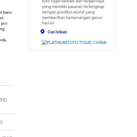
toto togel terbaik dan terpercaya
yang memiliki pasaran terlengkap
dengan prediksi akurat yang
n baru
memberikan kemenangan gacor
ot
hari ini
 pro
ang
Cari lokasi
eda,
.
TIC
0