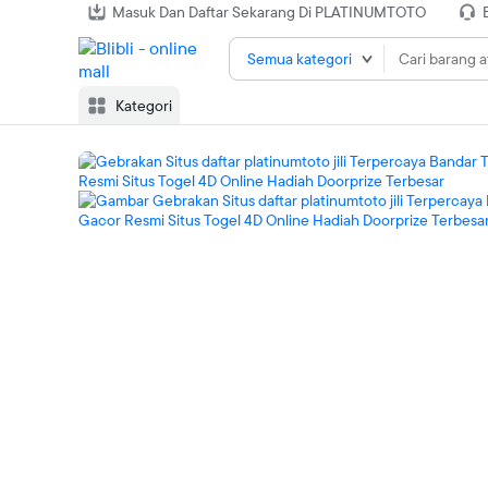
Masuk Dan Daftar Sekarang Di PLATINUMTOTO
Semua kategori
Kategori