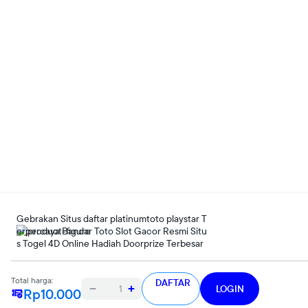
Gebrakan Situs daftar platinumtoto playstar T
erpercaya Bandar Toto Slot Gacor Resmi Situ
s Togel 4D Online Hadiah Doorprize Terbesar
Total harga:
DAFTAR
1
LOGIN
Rp10.0
Rp10.000
00