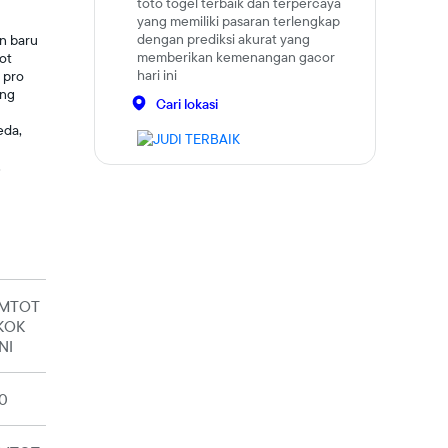
toto togel terbaik dan terpercaya
yang memiliki pasaran terlengkap
dengan prediksi akurat yang
n baru
memberikan kemenangan gacor
ot
hari ini
 pro
ang
Cari lokasi
eda,
.
UMTOT
KOK
NI
0