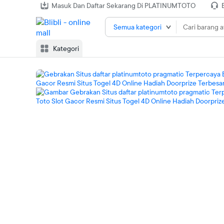
Masuk Dan Daftar Sekarang Di PLATINUMTOTO
Semua kategori
Kategori