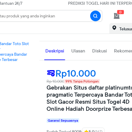
Bantuan 24/7
PREDIKSI TOGEL HARI INI TERPE
0
Telusur
Deskripsi
Ulasan
Diskusi
Rekomen
Rp10.000
Rp 10.000
99% Tanpa Potongan
Gebrakan Situs daftar platinumt
pragmatic Terpercaya Bandar To
Slot Gacor Resmi Situs Togel 4D
Online Hadiah Doorprize Terbesa
Garansi Sepuasnya
Sudah Terjual 8008
5,0
(167)