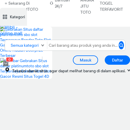
Bantuan
ANGKA
Sekarang Di
TOGEL
24/7
JITU
PLATINUMTOTO
TERFAVORIT
TOTO
Deskripsi
Deskripsi
Ulasan
Ulasan
Diskusi
Diskusi
Rekomendasi
Rekomendasi
Laporkan 
Laporkan 
Kategori
Semua kategori
0
Masuk
Daftar
Telusuri alamat situs
agar dapat melihat barang di dalam aplikasi.