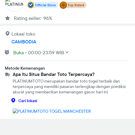
Official Store
Top Rated
Rating seller: 96%
Lokasi toko
CAMBODIA
Buka
•
00:00-23:59 WIB
Metode Kemenangan
Apa Itu Situs Bandar Toto Terpercaya?
PLATINUMTOTO merupakan bandar toto togel terbaik dan
terpercaya yang memiliki pasaran terlengkap dengan prediksi
akurat yang memberikan kemenangan gacor hari ini
Cari lokasi