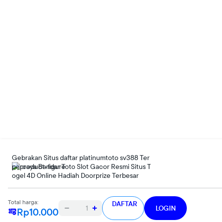
Gebrakan Situs daftar platinumtoto sv388 Ter
percaya Bandar Toto Slot Gacor Resmi Situs T
ogel 4D Online Hadiah Doorprize Terbesar
Total harga:
DAFTAR
1
LOGIN
Rp10.0
Rp10.000
00