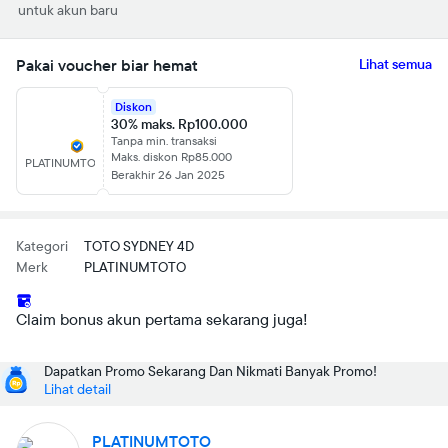
untuk akun baru
Pakai voucher biar hemat
Lihat semua
Diskon
30% maks. Rp100.000
Tanpa min. transaksi
Maks. diskon Rp85.000
PLATINUMTOTO
Berakhir 26 Jan 2025
Kategori
TOTO SYDNEY 4D
Merk
PLATINUMTOTO
Claim bonus akun pertama sekarang juga!
Dapatkan Promo Sekarang Dan Nikmati Banyak Promo!
Lihat detail
PLATINUMTOTO