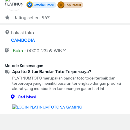
Official Store
Top Rated
Rating seller: 96%
Lokasi toko
CAMBODIA
Buka
•
00:00-23:59 WIB
Metode Kemenangan
Apa Itu Situs Bandar Toto Terpercaya?
PLATINUMTOTO merupakan bandar toto togel terbaik dan
terpercaya yang memiliki pasaran terlengkap dengan prediksi
akurat yang memberikan kemenangan gacor hari ini
Cari lokasi