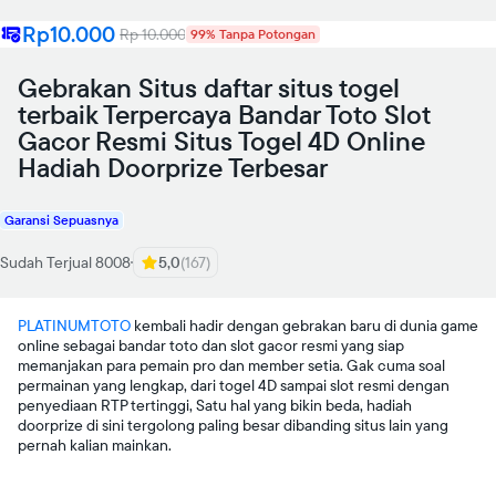
Rp10.000
Rp 10.000
99% Tanpa Potongan
Gebrakan Situs daftar situs togel
terbaik Terpercaya Bandar Toto Slot
Gacor Resmi Situs Togel 4D Online
Hadiah Doorprize Terbesar
Garansi Sepuasnya
Sudah Terjual 8008
5,0
(167)
PLATINUMTOTO
kembali hadir dengan gebrakan baru di dunia game
online sebagai bandar toto dan slot gacor resmi yang siap
memanjakan para pemain pro dan member setia. Gak cuma soal
permainan yang lengkap, dari togel 4D sampai slot resmi dengan
penyediaan RTP tertinggi, Satu hal yang bikin beda, hadiah
doorprize di sini tergolong paling besar dibanding situs lain yang
pernah kalian mainkan.