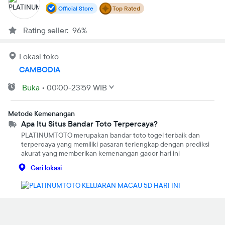
Official Store
Top Rated
Rating seller: 96%
Lokasi toko
CAMBODIA
Buka
•
00:00-23:59 WIB
Metode Kemenangan
Apa Itu Situs Bandar Toto Terpercaya?
PLATINUMTOTO merupakan bandar toto togel terbaik dan
terpercaya yang memiliki pasaran terlengkap dengan prediksi
akurat yang memberikan kemenangan gacor hari ini
Cari lokasi