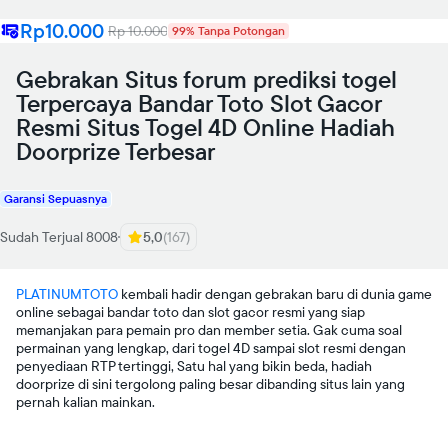
Rp10.000
Rp 10.000
99% Tanpa Potongan
Gebrakan Situs forum prediksi togel
Terpercaya Bandar Toto Slot Gacor
Resmi Situs Togel 4D Online Hadiah
Doorprize Terbesar
Garansi Sepuasnya
Sudah Terjual 8008
5,0
(167)
PLATINUMTOTO
kembali hadir dengan gebrakan baru di dunia game
online sebagai bandar toto dan slot gacor resmi yang siap
memanjakan para pemain pro dan member setia. Gak cuma soal
permainan yang lengkap, dari togel 4D sampai slot resmi dengan
penyediaan RTP tertinggi, Satu hal yang bikin beda, hadiah
doorprize di sini tergolong paling besar dibanding situs lain yang
pernah kalian mainkan.