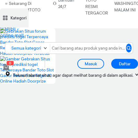
Bantuan
TOTO
Sekarang Di
WASHINGT
24/7
RESMI
PLATINUMTOTO
MALAM INI
TERGACOR
Deskripsi
Deskripsi
Ulasan
Ulasan
Diskusi
Diskusi
Rekomendasi
Rekomendasi
Kategori
Semua kategori
0
Masuk
Daftar
Telusuri alamat situs
agar dapat melihat barang di dalam aplikasi.