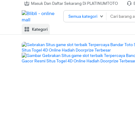
Masuk Dan Daftar Sekarang Di PLATINUMTOTO
Semua kategori
Kategori