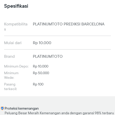
Spesifikasi
Kompatibilita
PLATINUMTOTO PREDIKSI BARCELONA
s
Mulai dari
Rp 10.000
Brand
PLATINUMTOTO
Minimum Depo:
Rp 10.000
Minimum
Rp 50.000
Wede:
Pasang
Rp 100
terkecil:
Proteksi kemenangan
Peluang Besar Meraih Kemenangan anda dengan garansi 98% terbaru