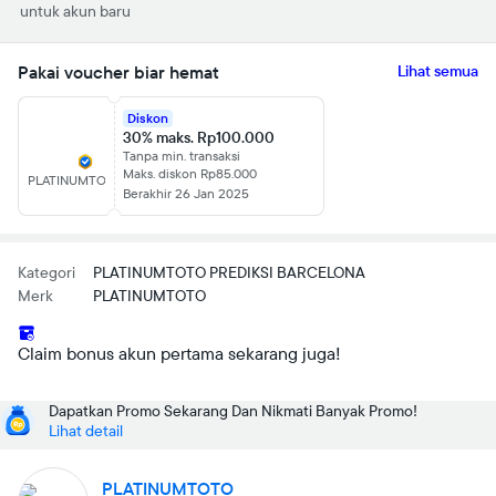
untuk akun baru
Pakai voucher biar hemat
Lihat semua
Diskon
30% maks. Rp100.000
Tanpa min. transaksi
Maks. diskon Rp85.000
PLATINUMTOTO
Berakhir 26 Jan 2025
Kategori
PLATINUMTOTO PREDIKSI BARCELONA
Merk
PLATINUMTOTO
Claim bonus akun pertama sekarang juga!
Dapatkan Promo Sekarang Dan Nikmati Banyak Promo!
Lihat detail
PLATINUMTOTO