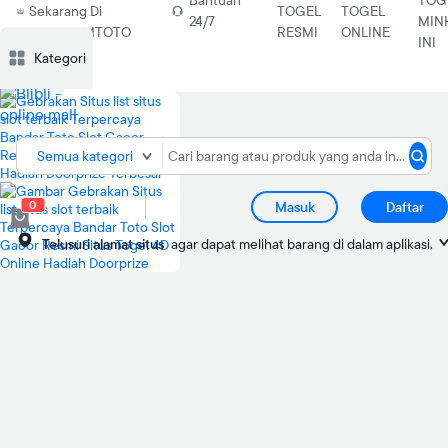
Bantuan
TOG
Sekarang Di
TOGEL
TOGEL
24/7
MINH
PLATINUMTOTO
RESMI
ONLINE
INI
Deskripsi
Deskripsi
Ulasan
Ulasan
Diskusi
Diskusi
Rekomendasi
Rekomendasi
Laporkan
Laporkan
Kategori
Semua kategori
0
Masuk
Daftar
Telusuri alamat situs
agar dapat melihat barang di dalam aplikasi.