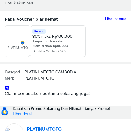
untuk akun baru
Pakai voucher biar hemat
Lihat semua
Diskon
30% maks. Rp100.000
Tanpa min. transaksi
Maks. diskon Rp85.000
PLATINUMTOTO
Berakhir 26 Jan 2025
Kategori
PLATINUMTOTO CAMBODIA
Merk
PLATINUMTOTO
Claim bonus akun pertama sekarang juga!
Dapatkan Promo Sekarang Dan Nikmati Banyak Promo!
Lihat detail
PLATINUMTOTO