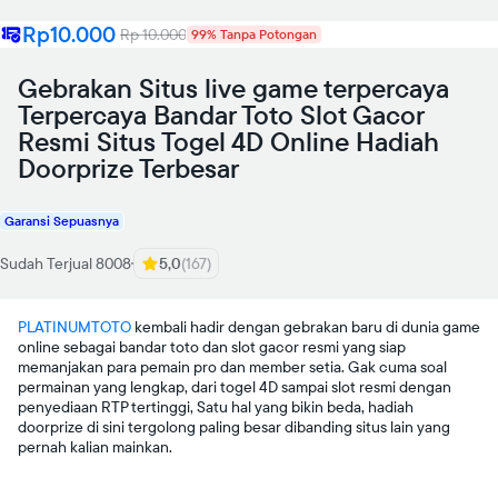
Rp10.000
Rp 10.000
99% Tanpa Potongan
Gebrakan Situs live game terpercaya
Terpercaya Bandar Toto Slot Gacor
Resmi Situs Togel 4D Online Hadiah
Doorprize Terbesar
Garansi Sepuasnya
Sudah Terjual 8008
5,0
(167)
PLATINUMTOTO
kembali hadir dengan gebrakan baru di dunia game
online sebagai bandar toto dan slot gacor resmi yang siap
memanjakan para pemain pro dan member setia. Gak cuma soal
permainan yang lengkap, dari togel 4D sampai slot resmi dengan
penyediaan RTP tertinggi, Satu hal yang bikin beda, hadiah
doorprize di sini tergolong paling besar dibanding situs lain yang
pernah kalian mainkan.