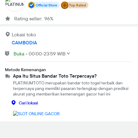
Official Store
Top Rated
Rating seller: 96%
Lokasi toko
CAMBODIA
Buka
•
00:00-23:59 WIB
Metode Kemenangan
Apa Itu Situs Bandar Toto Terpercaya?
PLATINUMTOTO merupakan bandar toto togel terbaik dan
terpercaya yang memiliki pasaran terlengkap dengan prediksi
akurat yang memberikan kemenangan gacor hari ini
Cari lokasi