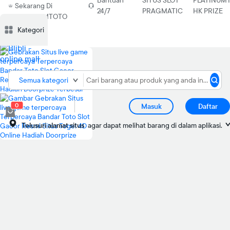
Bantuan
SITUS SLOT
PLATINUM
Sekarang Di
24/7
PRAGMATIC
HK PRIZE
PLATINUMTOTO
Deskripsi
Deskripsi
Ulasan
Ulasan
Diskusi
Diskusi
Rekomendasi
Rekomendasi
Kategori
Semua kategori
0
Masuk
Daftar
Telusuri alamat situs
agar dapat melihat barang di dalam aplikasi.