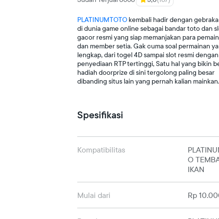
PLATINUMTOTO
kembali hadir dengan gebraka
di dunia game online sebagai bandar toto dan sl
gacor resmi yang siap memanjakan para pemain
dan member setia. Gak cuma soal permainan y
lengkap, dari togel 4D sampai slot resmi dengan
penyediaan RTP tertinggi, Satu hal yang bikin b
hadiah doorprize di sini tergolong paling besar
dibanding situs lain yang pernah kalian mainkan
Spesifikasi
Kompatibilitas
PLATIN
O TEMB
IKAN
Mulai dari
Rp 10.00