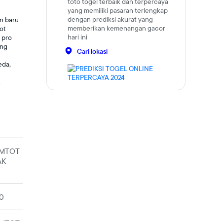
toto togel terbaik dan terpercaya
yang memiliki pasaran terlengkap
dengan prediksi akurat yang
n baru
memberikan kemenangan gacor
ot
hari ini
 pro
ang
Cari lokasi
eda,
.
UMTOT
AK
0