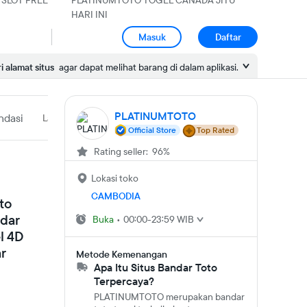
SLOT FREE
PLATINUMTOTO TOGEL CANADA JITU
HARI INI
Masuk
Daftar
i alamat situs
agar dapat melihat barang di dalam aplikasi.
PLATINUMTOTO
dasi
Laporkan produk
Official Store
Top Rated
Rating seller: 96%
Lokasi toko
CAMBODIA
to
dar
Buka
•
00:00-23:59 WIB
l 4D
r
Metode Kemenangan
Apa Itu Situs Bandar Toto
Terpercaya?
PLATINUMTOTO merupakan bandar