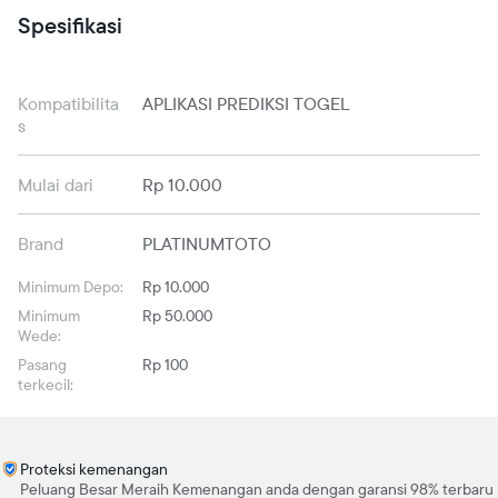
Spesifikasi
Kompatibilita
APLIKASI PREDIKSI TOGEL
s
Mulai dari
Rp 10.000
Brand
PLATINUMTOTO
Minimum Depo:
Rp 10.000
Minimum
Rp 50.000
Wede:
Pasang
Rp 100
terkecil:
Proteksi kemenangan
Peluang Besar Meraih Kemenangan anda dengan garansi 98% terbaru