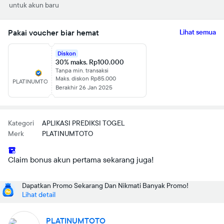
untuk akun baru
Pakai voucher biar hemat
Lihat semua
Diskon
30% maks. Rp100.000
Tanpa min. transaksi
Maks. diskon Rp85.000
PLATINUMTOTO
Berakhir 26 Jan 2025
Kategori
APLIKASI PREDIKSI TOGEL
Merk
PLATINUMTOTO
Claim bonus akun pertama sekarang juga!
Dapatkan Promo Sekarang Dan Nikmati Banyak Promo!
Lihat detail
PLATINUMTOTO