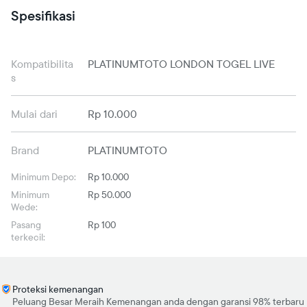
Spesifikasi
Kompatibilita
PLATINUMTOTO LONDON TOGEL LIVE
s
Mulai dari
Rp 10.000
Brand
PLATINUMTOTO
Minimum Depo:
Rp 10.000
Minimum
Rp 50.000
Wede:
Pasang
Rp 100
terkecil:
Proteksi kemenangan
Peluang Besar Meraih Kemenangan anda dengan garansi 98% terbaru