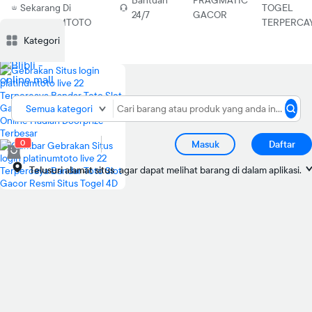
Bantuan
PRAGMATIC
Sekarang Di
TOGEL
24/7
GACOR
PLATINUMTOTO
TERPERCA
Deskripsi
Deskripsi
Ulasan
Ulasan
Diskusi
Diskusi
Rekomendasi
Rekomendasi
La
La
Kategori
Semua kategori
0
Masuk
Daftar
Telusuri alamat situs
agar dapat melihat barang di dalam aplikasi.