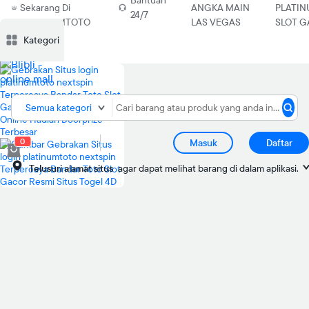
Bantuan
Sekarang Di
ANGKA MAIN
PLATI
24/7
PLATINUMTOTO
LAS VEGAS
SLOT 
Deskripsi
Deskripsi
Ulasan
Ulasan
Diskusi
Diskusi
Rekomendasi
Rekomendasi
Kategori
Semua kategori
0
Masuk
Daftar
Telusuri alamat situs
agar dapat melihat barang di dalam aplikasi.