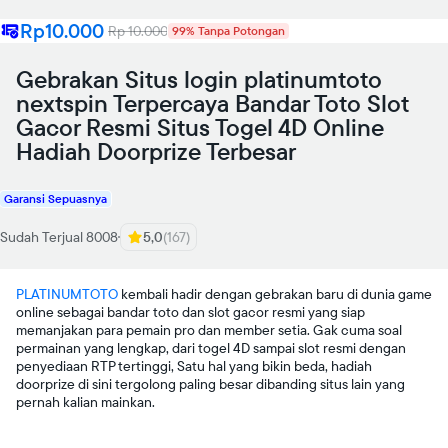
Rp10.000
Rp 10.000
99% Tanpa Potongan
Gebrakan Situs login platinumtoto
nextspin Terpercaya Bandar Toto Slot
Gacor Resmi Situs Togel 4D Online
Hadiah Doorprize Terbesar
Garansi Sepuasnya
Sudah Terjual 8008
5,0
(167)
PLATINUMTOTO
kembali hadir dengan gebrakan baru di dunia game
online sebagai bandar toto dan slot gacor resmi yang siap
memanjakan para pemain pro dan member setia. Gak cuma soal
permainan yang lengkap, dari togel 4D sampai slot resmi dengan
penyediaan RTP tertinggi, Satu hal yang bikin beda, hadiah
doorprize di sini tergolong paling besar dibanding situs lain yang
pernah kalian mainkan.