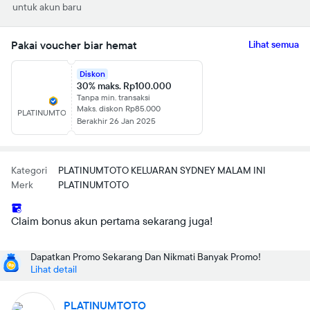
untuk akun baru
Pakai voucher biar hemat
Lihat semua
Diskon
30% maks. Rp100.000
Tanpa min. transaksi
Maks. diskon Rp85.000
PLATINUMTOTO
Berakhir 26 Jan 2025
Kategori
PLATINUMTOTO KELUARAN SYDNEY MALAM INI
Merk
PLATINUMTOTO
Claim bonus akun pertama sekarang juga!
Dapatkan Promo Sekarang Dan Nikmati Banyak Promo!
Lihat detail
PLATINUMTOTO