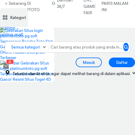
Bantuan
LIVE
Sekarang Di
PARIS MALAM
24/7
GAME
PLATINUMTOTO
INI
FAIR
Deskripsi
Deskripsi
Ulasan
Ulasan
Diskusi
Diskusi
Rekomendasi
Rekomendasi
Lap
Lap
Kategori
Semua kategori
0
Masuk
Daftar
Telusuri alamat situs
agar dapat melihat barang di dalam aplikasi.