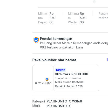
O
Minim
Rp
Minimu
Rp
Pasan
um
10.0
m
50.0
terkec
Depo:
00
Wede:
00
Proteksi kemenangan
Peluang Besar Meraih Kemenangan anda deng
98% terbaru untuk akun baru
Pakai voucher biar hemat
Diskon
30% maks. Rp100.000
Tanpa min. transaksi
Maks. diskon Rp85.000
PLATINUMTOTO
Berakhir 26 Jan 2025
Kategori
PLATINUMTOTO WS168
Merk
PLATINUMTOTO