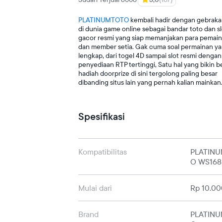
PLATINUMTOTO
kembali hadir dengan gebraka
di dunia game online sebagai bandar toto dan sl
gacor resmi yang siap memanjakan para pemain
dan member setia. Gak cuma soal permainan y
lengkap, dari togel 4D sampai slot resmi dengan
penyediaan RTP tertinggi, Satu hal yang bikin b
hadiah doorprize di sini tergolong paling besar
dibanding situs lain yang pernah kalian mainkan
Spesifikasi
Kompatibilitas
PLATIN
O WS168
Mulai dari
Rp 10.00
Brand
PLATIN