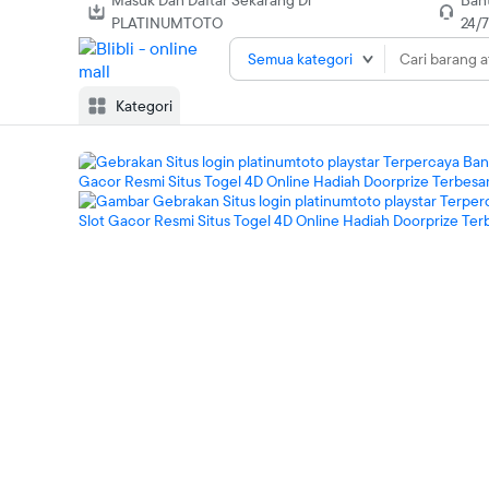
Masuk Dan Daftar Sekarang Di
Ban
PLATINUMTOTO
24/
Semua kategori
Kategori