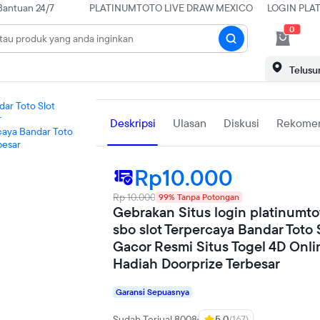
Bantuan 24/7
PLATINUMTOTO LIVE DRAW MEXICO
LOGIN PL
0
Telusur
Deskripsi
Ulasan
Diskusi
Rekomen
Rp10.000
Rp 10.000
99% Tanpa Potongan
Gebrakan Situs login platinumto
sbo slot Terpercaya Bandar Toto 
Gacor Resmi Situs Togel 4D Onli
Hadiah Doorprize Terbesar
Garansi Sepuasnya
Sudah Terjual 8008
5,0
(167)