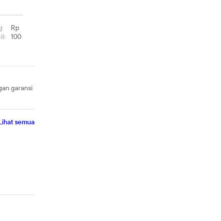
g
Rp
il:
100
an garansi
Lihat semua