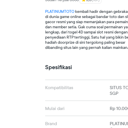
PLATINUMTOTO
kembali hadir dengan gebraka
di dunia game online sebagai bandar toto dan sl
gacor resmi yang siap memanjakan para pemain
dan member setia. Gak cuma soal permainan y
lengkap, dari togel 4D sampai slot resmi dengan
penyediaan RTP tertinggi, Satu hal yang bikin b
hadiah doorprize di sini tergolong paling besar
dibanding situs lain yang pernah kalian mainkan
Spesifikasi
Kompatibilitas
SITUS T
SGP
Mulai dari
Rp 10.00
Brand
PLATIN