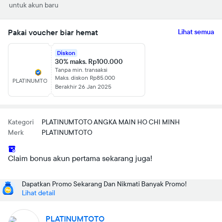
untuk akun baru
Pakai voucher biar hemat
Lihat semua
Diskon
30% maks. Rp100.000
Tanpa min. transaksi
Maks. diskon Rp85.000
PLATINUMTOTO
Berakhir 26 Jan 2025
Kategori
PLATINUMTOTO ANGKA MAIN HO CHI MINH
Merk
PLATINUMTOTO
Claim bonus akun pertama sekarang juga!
Dapatkan Promo Sekarang Dan Nikmati Banyak Promo!
Lihat detail
PLATINUMTOTO