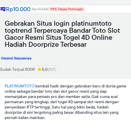
Rp10.000
Rp 10.000
99% Tanpa Potongan
Gebrakan Situs login platinumtoto
toptrend Terpercaya Bandar Toto Slot
Gacor Resmi Situs Togel 4D Online
Hadiah Doorprize Terbesar
Garansi Sepuasnya
Sudah Terjual 8008
5,0
(167)
PLATINUMTOTO
kembali hadir dengan gebrakan baru di dunia game
online sebagai bandar toto dan slot gacor resmi yang siap
memanjakan para pemain pro dan member setia. Gak cuma soal
permainan yang lengkap, dari togel 4D sampai slot resmi dengan
penyediaan RTP tertinggi, Satu hal yang bikin beda, hadiah
doorprize di sini tergolong paling besar dibanding situs lain yang
pernah kalian mainkan.