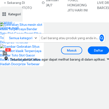
Bantuan
TOGEL
Sekarang Di
LIVE D
24/7
HONGKONG
PLATINUMTOTO
BARCE
JITU HARI INI
Deskripsi
Deskripsi
Ulasan
Ulasan
Diskusi
Diskusi
Rekomendasi
Rekomendasi
Kategori
Semua kategori
0
Masuk
Daftar
Telusuri alamat situs
agar dapat melihat barang di dalam aplikasi.