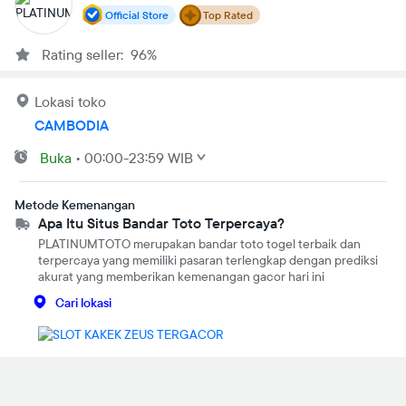
Official Store
Top Rated
Rating seller: 96%
Lokasi toko
CAMBODIA
Buka
•
00:00-23:59 WIB
Metode Kemenangan
Apa Itu Situs Bandar Toto Terpercaya?
PLATINUMTOTO merupakan bandar toto togel terbaik dan
terpercaya yang memiliki pasaran terlengkap dengan prediksi
akurat yang memberikan kemenangan gacor hari ini
Cari lokasi