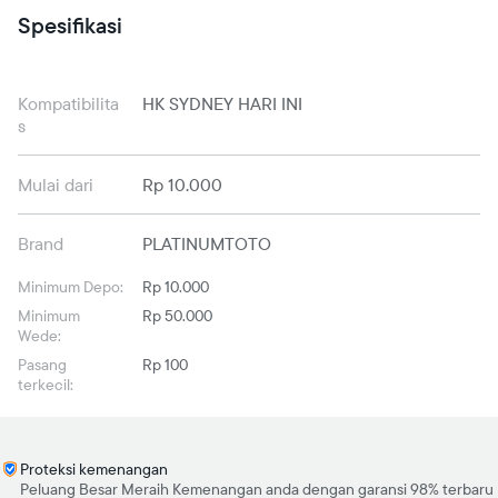
Spesifikasi
Kompatibilita
HK SYDNEY HARI INI
s
Mulai dari
Rp 10.000
Brand
PLATINUMTOTO
Minimum Depo:
Rp 10.000
Minimum
Rp 50.000
Wede:
Pasang
Rp 100
terkecil:
Proteksi kemenangan
Peluang Besar Meraih Kemenangan anda dengan garansi 98% terbaru