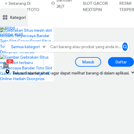
Bantuan
Sekarang Di
SLOT GACOR
RESMI
24/7
PLATINUMTOTO
NEXTSPIN
TERPE
Deskripsi
Deskripsi
Ulasan
Ulasan
Diskusi
Diskusi
Rekomendasi
Rekomendasi
Kategori
Semua kategori
0
Masuk
Daftar
Telusuri alamat situs
agar dapat melihat barang di dalam aplikasi.