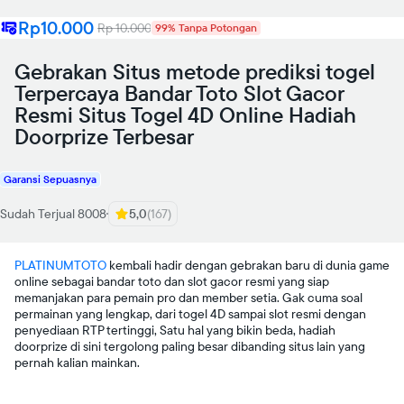
Rp10.000
Rp 10.000
99% Tanpa Potongan
Gebrakan Situs metode prediksi togel
Terpercaya Bandar Toto Slot Gacor
Resmi Situs Togel 4D Online Hadiah
Doorprize Terbesar
Garansi Sepuasnya
Sudah Terjual 8008
5,0
(167)
PLATINUMTOTO
kembali hadir dengan gebrakan baru di dunia game
online sebagai bandar toto dan slot gacor resmi yang siap
memanjakan para pemain pro dan member setia. Gak cuma soal
permainan yang lengkap, dari togel 4D sampai slot resmi dengan
penyediaan RTP tertinggi, Satu hal yang bikin beda, hadiah
doorprize di sini tergolong paling besar dibanding situs lain yang
pernah kalian mainkan.