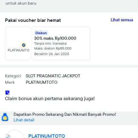
untuk akun baru
Pakai voucher biar hemat
Lihat semua
Diskon
30% maks. Rp100.000
Tanpa min. transaksi
Maks. diskon Rp85.000
PLATINUMTOTO
Berakhir 26 Jan 2025
Kategori
SLOT PRAGMATIC JACKPOT
Merk
PLATINUMTOTO
Claim bonus akun pertama sekarang juga!
Dapatkan Promo Sekarang Dan Nikmati Banyak Promo!
Lihat detail
PLATINUMTOTO