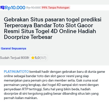
Rp10.000
Rp 10.000
99% Tanpa Potongan
Gebrakan Situs pasaran togel prediksi
Terpercaya Bandar Toto Slot Gacor
Resmi Situs Togel 4D Online Hadiah
Doorprize Terbesar
Garansi Sepuasnya
Sudah Terjual 8008
5,0
(167)
PLATINUMTOTO
kembali hadir dengan gebrakan baru di dunia game
online sebagai bandar toto dan slot gacor resmi yang siap
memanjakan para pemain pro dan member setia. Gak cuma soal
permainan yang lengkap, dari togel 4D sampai slot resmi dengan
penyediaan RTP tertinggi, Satu hal yang bikin beda, hadiah
doorprize di sini tergolong paling besar dibanding situs lain yang
pernah kalian mainkan.