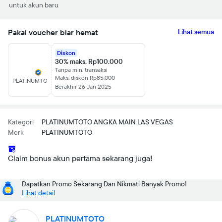
untuk akun baru
Pakai voucher biar hemat
Lihat semua
Diskon
30% maks. Rp100.000
Tanpa min. transaksi
Maks. diskon Rp85.000
PLATINUMTOTO
Berakhir 26 Jan 2025
Kategori
PLATINUMTOTO ANGKA MAIN LAS VEGAS
Merk
PLATINUMTOTO
Claim bonus akun pertama sekarang juga!
Dapatkan Promo Sekarang Dan Nikmati Banyak Promo!
Lihat detail
PLATINUMTOTO