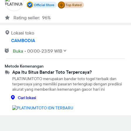
Official Store
Top Rated
Rating seller: 96%
Lokasi toko
CAMBODIA
Buka
•
00:00-23:59 WIB
Metode Kemenangan
Apa Itu Situs Bandar Toto Terpercaya?
PLATINUMTOTO merupakan bandar toto togel terbaik dan
terpercaya yang memiliki pasaran terlengkap dengan prediksi
akurat yang memberikan kemenangan gacor hari ini
Cari lokasi