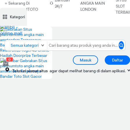
Bantuan
SITUS
Sekarang Di
ANGKA MAIN
24/7
SLOT
PLATINUMTOTO
LONDON
TERBAI
Deskripsi
Deskripsi
Ulasan
Ulasan
Diskusi
Diskusi
Rekomendasi
Rekomendasi
La
La
Kategori
Semua kategori
0
Masuk
Daftar
Telusuri alamat situs
agar dapat melihat barang di dalam aplikasi.