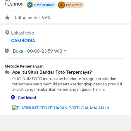
Official Store
Top Rated
Rating seller: 96%
Lokasi toko
CAMBODIA
Buka
•
00:00-23:59 WIB
Metode Kemenangan
Apa Itu Situs Bandar Toto Terpercaya?
PLATINUMTOTO merupakan bandar toto togel terbaik dan
terpercaya yang memiliki pasaran terlengkap dengan prediksi
akurat yang memberikan kemenangan gacor hari ini
Cari lokasi