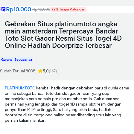
Rp10.000
Rp 10.000
99% Tanpa Potongan
Gebrakan Situs platinumtoto angka
main amsterdam Terpercaya Bandar
Toto Slot Gacor Resmi Situs Togel 4D
Online Hadiah Doorprize Terbesar
Garansi Sepuasnya
Sudah Terjual 8008
5,0
(167)
PLATINUMTOTO
kembali hadir dengan gebrakan baru di dunia game
online sebagai bandar toto dan slot gacor resmi yang siap
memanjakan para pemain pro dan member setia. Gak cuma soal
permainan yang lengkap, dari togel 4D sampai slot resmi dengan
penyediaan RTP tertinggi, Satu hal yang bikin beda, hadiah
doorprize di sini tergolong paling besar dibanding situs lain yang
pernah kalian mainkan.