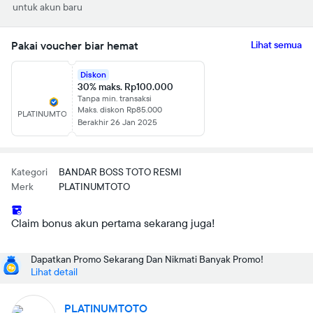
untuk akun baru
Pakai voucher biar hemat
Lihat semua
Diskon
30% maks. Rp100.000
Tanpa min. transaksi
Maks. diskon Rp85.000
PLATINUMTOTO
Berakhir 26 Jan 2025
Kategori
BANDAR BOSS TOTO RESMI
Merk
PLATINUMTOTO
Claim bonus akun pertama sekarang juga!
Dapatkan Promo Sekarang Dan Nikmati Banyak Promo!
Lihat detail
PLATINUMTOTO